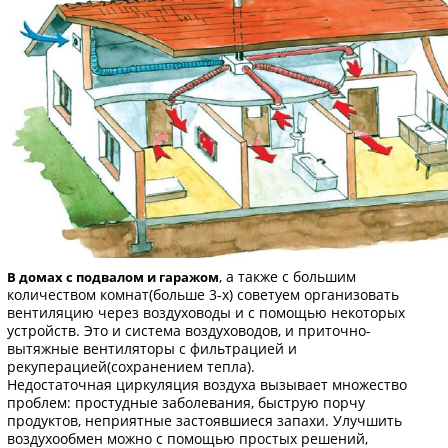
, а также с большим
В домах с подвалом и гаражом
количеством комнат(больше 3-х) советуем организовать
вентиляцию через воздуховоды и с помощью некоторых
устройств. Это и система воздуховодов, и приточно-
вытяжные вентиляторы с фильтрацией и
рекуперацией(сохранением тепла).
Недостаточная циркуляция воздуха вызывает множество
проблем: простудные заболевания, быструю порчу
продуктов, неприятные застоявшиеся запахи. Улучшить
воздухообмен можно с помощью простых решений,