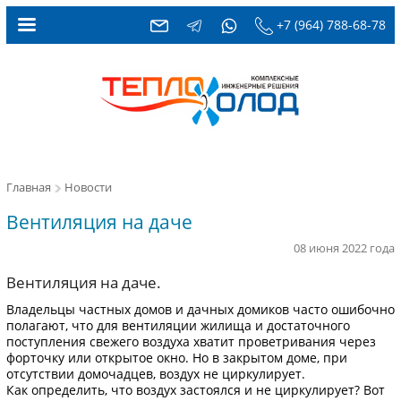
+7 (964) 788-68-78
Главная
Новости
Вентиляция на даче
08 июня 2022 года
Вентиляция на даче.
Владельцы частных домов и дачных домиков часто ошибочно
полагают, что для вентиляции жилища и достаточного
поступления свежего воздуха хватит проветривания через
форточку или открытое окно. Но в закрытом доме, при
отсутствии домочадцев, воздух не циркулирует.
Как определить, что воздух застоялся и не циркулирует? Вот