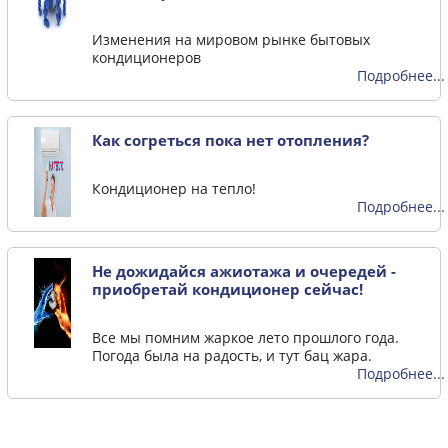
Изменения на мировом рынке бытовых
кондиционеров
Подробнее...
Как согреться пока нет отопления?
Кондиционер на тепло!
Подробнее...
Не дожидайся ажиотажа и очередей -
приобретай кондиционер сейчас!
Все мы помним жаркое лето прошлого года.
Погода была на радость, и тут бац жара.
Подробнее...