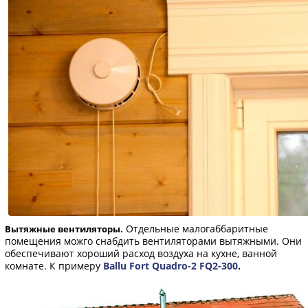
Отдельные малогаббаритные
Вытяжные вентиляторы.
помещения можго снабдить вентиляторами вытяжными. Они
обеспечивают хороший расход воздуха на кухне, ванной
комнате. К примеру
Ballu Fort Quadro-2 FQ2-300
.