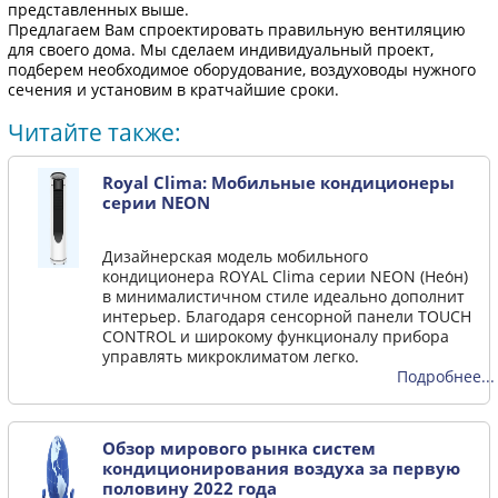
представленных выше.
Предлагаем Вам спроектировать правильную вентиляцию
для своего дома. Мы сделаем индивидуальный проект,
подберем необходимое оборудование, воздуховоды нужного
сечения и установим в кратчайшие сроки.
Читайте также:
Royal Clima: Мобильные кондиционеры
серии NEON
Дизайнерская модель мобильного
кондиционера ROYAL Clima серии NEON (Нео́н)
в минималистичном стиле идеально дополнит
интерьер. Благодаря сенсорной панели TOUCH
CONTROL и широкому функционалу прибора
управлять микроклиматом легко.
Подробнее...
Обзор мирового рынка систем
кондиционирования воздуха за первую
половину 2022 года