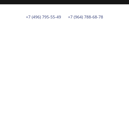
+7 (496) 795-55-49
+7 (964) 788-68-78