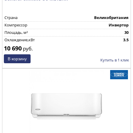
Страна
Великобритания
Компрессор
Инвертор
Площадь, м²
30
Охлаждение,кВт
3.5
10 690
руб.
Купить в 1 клик