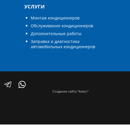
УСЛУГИ
Монтаж кондиционеров
Обслуживание кондиционеров
Дополнительные работы
Заправка и диагностика
автомобильных кондиционеров
Создание сайта "Алекс"