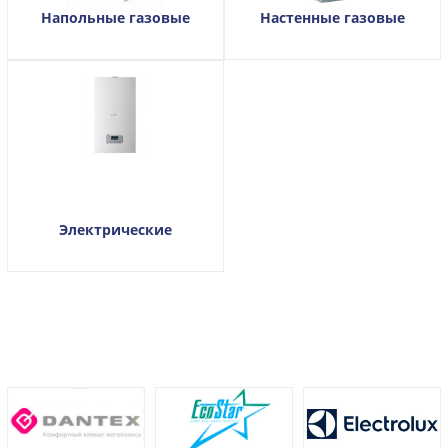
Напольные газовые
Настенные газовые
Электрические