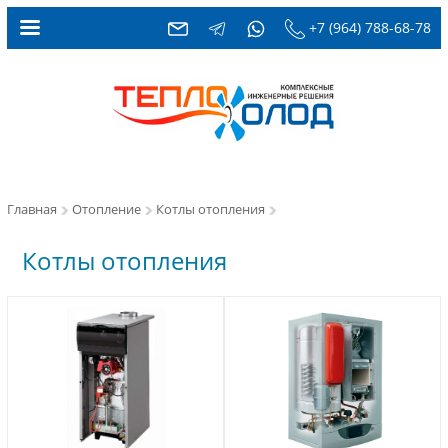
+7 (964) 788-68-78
Главная
Отопление
Котлы отопления
Котлы отопления