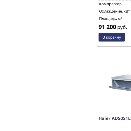
Компрессор
Охлаждение, кВт
Площадь, м²
91 200
руб.
Haier AD50S1