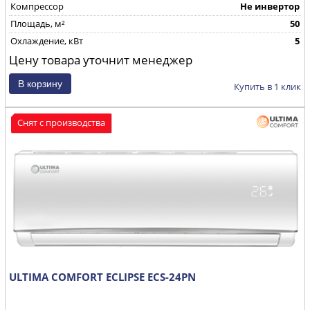
Компрессор
Не инвертор
Площадь, м²
50
Охлаждение, кВт
5
Цену товара уточнит менеджер
Купить в 1 клик
Снят с производства
ULTIMA COMFORT ECLIPSE ECS-24PN