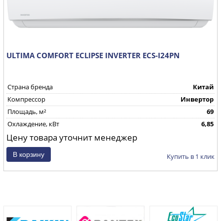
ULTIMA COMFORT ECLIPSE INVERTER ECS-I24PN
Страна бренда
Китай
Компрессор
Инвертор
Площадь, м²
69
Охлаждение, кВт
6,85
Цену товара уточнит менеджер
Купить в 1 клик