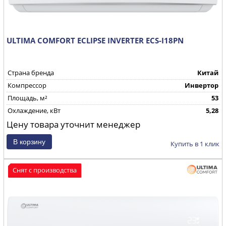
ULTIMA COMFORT ECLIPSE INVERTER ECS-I18PN
Страна бренда
Китай
Компрессор
Инвертор
Площадь, м²
53
Охлаждение, кВт
5,28
Цену товара уточнит менеджер
Купить в 1 клик
Снят с производства