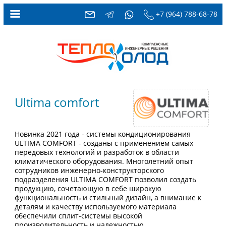
+7 (964) 788-68-78
Ultima comfort
Новинка 2021 года - системы кондиционирования
ULTIMA COMFORT - созданы с применением самых
передовых технологий и разработок в области
климатического оборудования. Многолетний опыт
сотрудников инженерно-конструкторского
подразделения ULTIMA COMFORT позволил создать
продукцию, сочетающую в себе широкую
функциональность и стильный дизайн, а внимание к
деталям и качеству используемого материала
обеспечили сплит-системы высокой
производительность и надежностью.