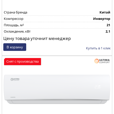
Страна бренда
Китай
Компрессор
Инвертор
Площадь, м²
21
Охлаждение, кВт
2,1
Цену товара уточнит менеджер
Купить в 1 клик
Снят с производства