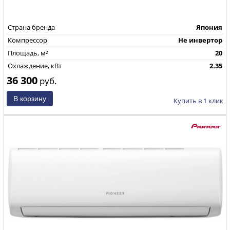
Страна бренда
Япония
Компрессор
Не инвертор
Площадь, м²
20
Охлаждение, кВт
2.35
36 300
руб.
Купить в 1 клик