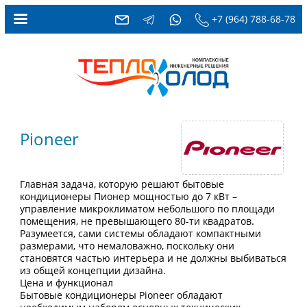
+7 (964) 788-68-78
Pioneer
Главная задача, которую решают бытовые
кондиционеры Пионер мощностью до 7 кВт –
управление микроклиматом небольшого по площади
помещения, не превышающего 80-ти квадратов.
Разумеется, сами системы обладают компактными
размерами, что немаловажно, поскольку они
становятся частью интерьера и не должны выбиваться
из общей концепции дизайна.
Цена и функционал
Бытовые кондиционеры Pioneer обладают