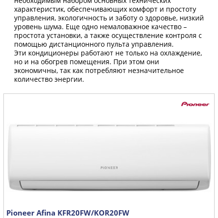
необходимым набором основных технических
характеристик, обеспечивающих комфорт и простоту
управления, экологичность и заботу о здоровье, низкий
уровень шума. Еще одно немаловажное качество –
простота установки, а также осуществление контроля с
помощью дистанционного пульта управления.
Эти кондиционеры работают не только на охлаждение,
но и на обогрев помещения. При этом они
экономичны, так как потребляют незначительное
количество энергии.
Pioneer Afina KFR20FW/KOR20FW