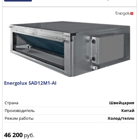
Energolux SAD12M1-AI
Страна
Швейцария
Производитель
Китай
Режим работы
Холод/тепло
46 200
руб.