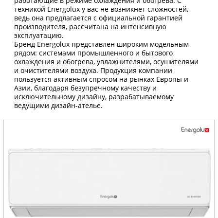
работающие в режиме охлаждения и обогрева. С
техникой Energolux у вас не возникнет сложностей,
ведь она предлагается с официальной гарантией
производителя, рассчитана на интенсивную
эксплуатацию.
Бренд Energolux представлен широким модельным
рядом: системами промышленного и бытового
охлаждения и обогрева, увлажнителями, осушителями
и очистителями воздуха. Продукция компании
пользуется активным спросом на рынках Европы и
Азии, благодаря безупречному качеству и
исключительному дизайну, разрабатываемому
ведущими дизайн-ателье.