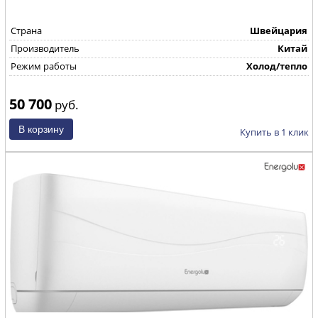
Страна
Швейцария
Производитель
Китай
Режим работы
Холод/тепло
50 700
руб.
Купить в 1 клик