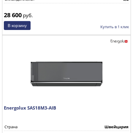
28 600
руб.
Купить в 1 клик
Energolux SAS18M3-AIB
Страна
Швейцария