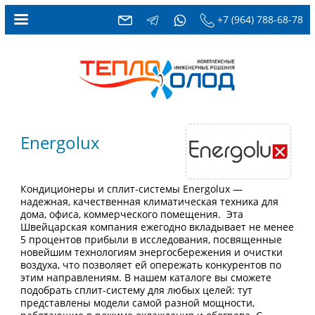
+7 (964) 788-68-78
Energolux
Кондиционеры и сплит-системы Energolux —
надежная, качественная климатическая техника для
дома, офиса, коммерческого помещения. Эта
Швейцарская компания ежегодно вкладывает не менее
5 процентов прибыли в исследования, посвященные
новейшим технологиям энергосбережения и очистки
воздуха, что позволяет ей опережать конкурентов по
этим направлениям. В нашем каталоге вы сможете
подобрать сплит-систему для любых целей: тут
представлены модели самой разной мощности,