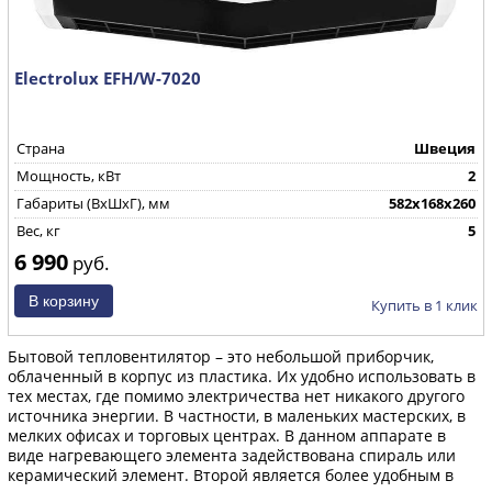
Electrolux EFH/W-7020
Страна
Швеция
Мощность, кВт
2
Габариты (ВхШхГ), мм
582x168x260
Вес, кг
5
6 990
руб.
Купить в 1 клик
Бытовой тепловентилятор – это небольшой приборчик,
облаченный в корпус из пластика. Их удобно использовать в
тех местах, где помимо электричества нет никакого другого
источника энергии. В частности, в маленьких мастерских, в
мелких офисах и торговых центрах. В данном аппарате в
виде нагревающего элемента задействована спираль или
керамический элемент. Второй является более удобным в