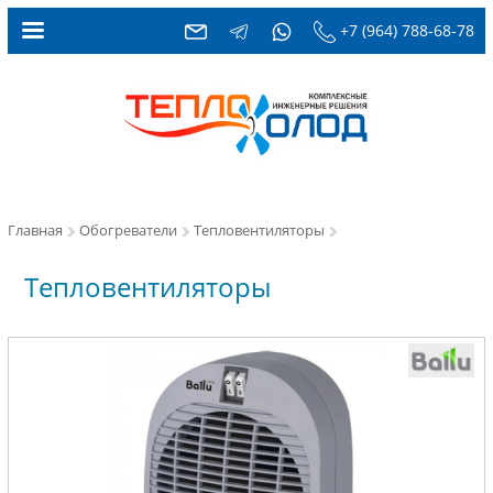
+7 (964) 788-68-78
Главная
Обогреватели
Тепловентиляторы
Тепловентиляторы