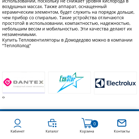
использовании, поскольку не снижает уровня кислорода в
воздушных массах. Также аппарат, оснащенный
керамическим элементом, будет служить на порядок дольше,
чем прибор со спиралью. Такие устройства отличаются
простотой в использовании, компактностью, надежностью,
небольшим весом и мобильностью. Эти качества делают их
незаменимыми.
Купить Тепловентиляторы в Домодедово можно в компании
"ТеплоХолод"
‹
›
0
УСЛУГИ
Кабинет
Каталог
Корзина
Контакты