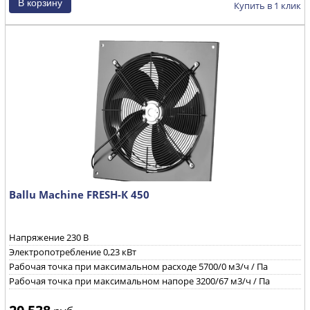
Купить в 1 клик
Ballu Machine FRESH-К 450
Напряжение 230 B
Электропотребление 0,23 кВт
Рабочая точка при максимальном расходе 5700/0 м3/ч / Па
Рабочая точка при максимальном напоре 3200/67 м3/ч / Па
20 538