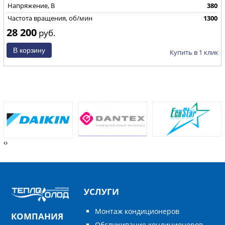
Напряжение, В
380
Частота вращения, об/мин
1300
28 200
руб.
Купить в 1 клик
‹
›
УСЛУГИ
Монтаж кондиционеров
КОМПАНИЯ
Обслуживание кондиционеров