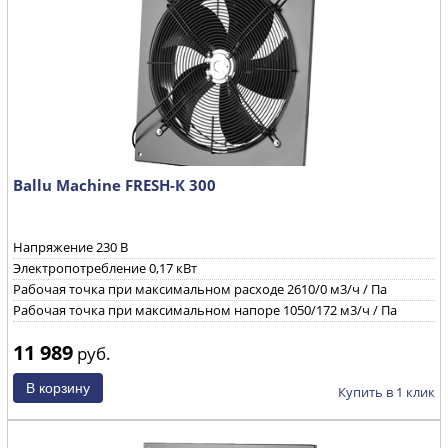
Ballu Machine FRESH-К 300
Напряжение 230 B
Электропотребление 0,17 кВт
Рабочая точка при максимальном расходе 2610/0 м3/ч / Па
Рабочая точка при максимальном напоре 1050/172 м3/ч / Па
11 989
руб.
Купить в 1 клик