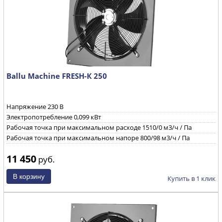
Ballu Machine FRESH-К 250
Напряжение 230 B
Электропотребление 0,099 кВт
Рабочая точка при максимальном расходе 1510/0 м3/ч / Па
Рабочая точка при максимальном напоре 800/98 м3/ч / Па
11 450
руб.
Купить в 1 клик