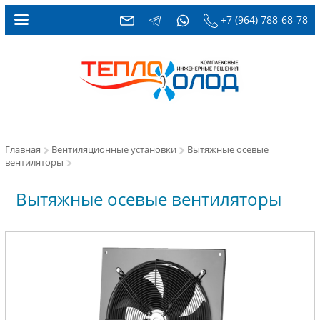
+7 (964) 788-68-78
Главная
Вентиляционные установки
Вытяжные осевые
вентиляторы
Вытяжные осевые вентиляторы