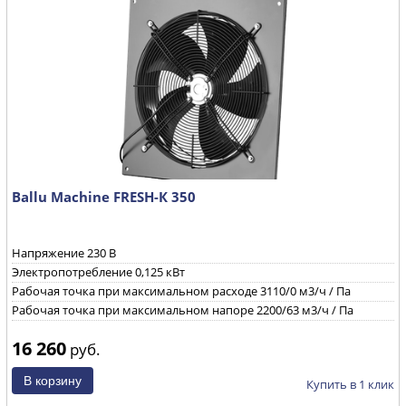
Ballu Machine FRESH-К 350
Напряжение 230 B
Электропотребление 0,125 кВт
Рабочая точка при максимальном расходе 3110/0 м3/ч / Па
Рабочая точка при максимальном напоре 2200/63 м3/ч / Па
16 260
руб.
Купить в 1 клик