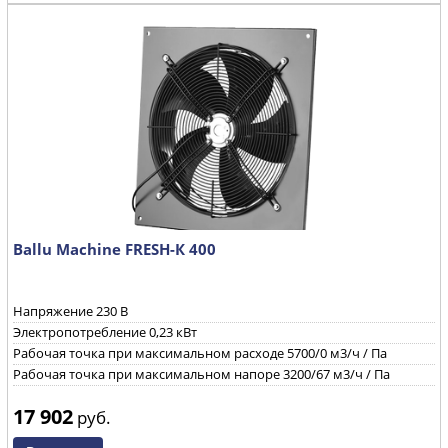
Ballu Machine FRESH-К 400
Напряжение 230 B
Электропотребление 0,23 кВт
Рабочая точка при максимальном расходе 5700/0 м3/ч / Па
Рабочая точка при максимальном напоре 3200/67 м3/ч / Па
17 902
руб.