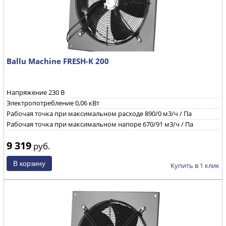
Ballu Machine FRESH-K 200
Напряжение 230 B
Электропотребление 0,06 кВт
Рабочая точка при максимальном расходе 890/0 м3/ч / Па
Рабочая точка при максимальном напоре 670/91 м3/ч / Па
9 319
руб.
Купить в 1 клик