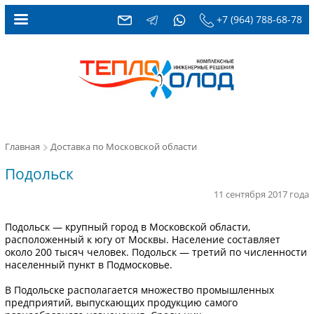
+7 (964) 788-68-78
Главная
Доставка по Московской области
Подольск
11 сентября 2017 года
Подольск — крупный город в Московской области,
расположенный к югу от Москвы. Население составляет
около 200 тысяч человек. Подольск — третий по численности
населенный пункт в Подмосковье.
В Подольске располагается множество промышленных
предприятий, выпускающих продукцию самого