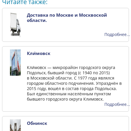
Читайте также:
Доставка по Москве и Москвоской
области.
Подробнее...
Кли́мовск
Кли́мовск — микрорайон городского округа
Подольск, бывший город (с 1940 по 2015)
в Московской области. С 1977 года являлся
городом областного подчинения. Упразднён в
2015 году, вошёл в состав города Подольска.
Был единственным населённым пунктом
бывшего городского округа Климовск.
Подробнее...
О́бнинск